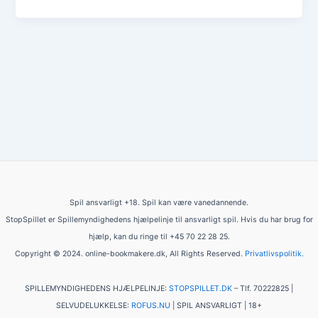
Spil ansvarligt +18. Spil kan være vanedannende.
StopSpillet er Spillemyndighedens hjælpelinje til ansvarligt spil. Hvis du har brug for
hjælp, kan du ringe til +45 70 22 28 25.
Copyright © 2024. online-bookmakere.dk, All Rights Reserved.
Privatlivspolitik.
SPILLEMYNDIGHEDENS HJÆLPELINJE:
STOPSPILLET.DK
– Tlf. 70222825 |
SELVUDELUKKELSE:
ROFUS.NU
| SPIL ANSVARLIGT | 18+